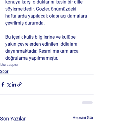
konuya karşı olduklarını kesin bir dille 
söylemektedir. Gözler, önümüzdeki 
haftalarda yapılacak olası açıklamalara 
çevrilmiş durumda.
Bu içerik kulis bilgilerine ve kulübe 
yakın çevrelerden edinilen iddialara 
dayanmaktadır. Resmi makamlarca 
doğrulama yapılmamıştır.
Bursaspor
Spor
Hepsini Gör
Son Yazılar