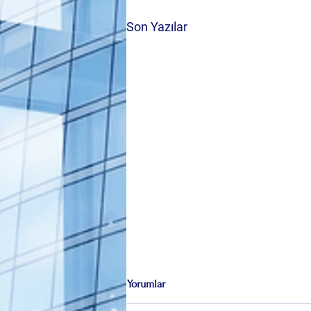
Son Yazılar
Yorumlar