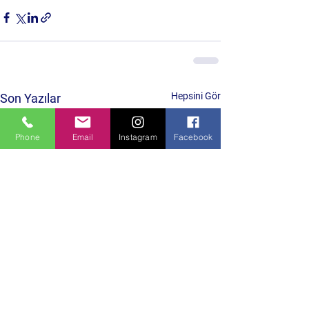
Hepsini Gör
Son Yazılar
Phone
Email
Instagram
Facebook