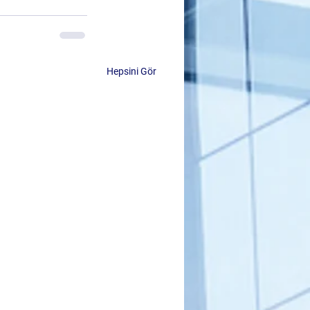
Hepsini Gör