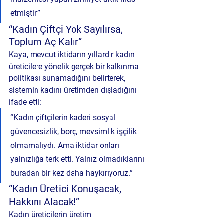
etmiştir.”
“Kadın Çiftçi Yok Sayılırsa, 
Toplum Aç Kalır”
Kaya, mevcut iktidarın yıllardır kadın 
üreticilere yönelik gerçek bir kalkınma 
politikası sunamadığını belirterek, 
sistemin kadını üretimden dışladığını 
ifade etti:
“Kadın çiftçilerin kaderi sosyal 
güvencesizlik, borç, mevsimlik işçilik 
olmamalıydı. Ama iktidar onları 
yalnızlığa terk etti. Yalnız olmadıklarını 
buradan bir kez daha haykırıyoruz.”
“Kadın Üretici Konuşacak, 
Hakkını Alacak!”
Kadın üreticilerin üretim 