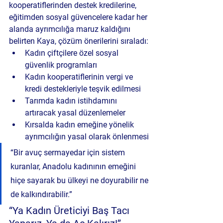
kooperatiflerinden destek kredilerine, 
eğitimden sosyal güvencelere kadar her 
alanda ayrımcılığa maruz kaldığını 
belirten Kaya, çözüm önerilerini sıraladı:
Kadın çiftçilere özel sosyal 
güvenlik programları
Kadın kooperatiflerinin vergi ve 
kredi destekleriyle teşvik edilmesi
Tarımda kadın istihdamını 
artıracak yasal düzenlemeler
Kırsalda kadın emeğine yönelik 
ayrımcılığın yasal olarak önlenmesi
“Bir avuç sermayedar için sistem 
kuranlar, Anadolu kadınının emeğini 
hiçe sayarak bu ülkeyi ne doyurabilir ne 
de kalkındırabilir.”
“Ya Kadın Üreticiyi Baş Tacı 