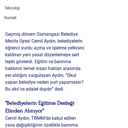
Teknoloji
Rumeli
Geçmiş dönem Osmangazi Belediye 
Meclis Üyesi 
Cemil Aydın
, belediyelerin 
öğrenci yurdu açma ve işletme yetkisini 
kaldıran yeni yasal düzenlemeye sert 
tepki gösterdi. Eğitim ve barınma 
hakkının temel insan hakları arasında 
yer aldığını vurgulayan Aydın, “Okul 
yapan belediye neden yurt yapamasın? 
Bu akıl ve adalet dışıdır” dedi.
“Belediyelerin Eğitime Desteği 
Elinden Alınıyor”
Cemil Aydın, TBMM’de kabul edilen 
yasa değişikliğinin özellikle barınma 