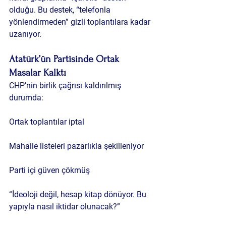
olduğu. Bu destek, “telefonla 
yönlendirmeden” gizli toplantılara kadar 
uzanıyor.
Atatürk’ün Partisinde Ortak 
Masalar Kalktı
CHP’nin birlik çağrısı kaldırılmış 
durumda:
Ortak toplantılar iptal
Mahalle listeleri pazarlıkla şekilleniyor
Parti içi güven çökmüş
“İdeoloji değil, hesap kitap dönüyor. Bu 
yapıyla nasıl iktidar olunacak?”