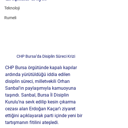
Teknoloji
Rumeli
CHP Bursa’da Disiplin Süreci Krizi
CHP Bursa örgütünde kapalı kapılar 
ardında yürütüldüğü iddia edilen 
disiplin süreci, milletvekili Orhan 
Sarıbal’ın paylaşımıyla kamuoyuna 
taşındı. Sarıbal, Bursa İl Disiplin 
Kurulu’na sevk edilip kesin çıkarma 
cezası alan Erdoğan Kaçar’ı ziyaret 
ettiğini açıklayarak parti içinde yeni bir 
tartışmanın fitilini ateşledi.