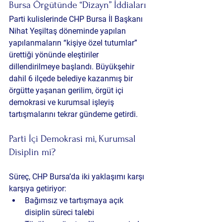
Bursa Örgütünde “Dizayn” İddiaları
Parti kulislerinde CHP Bursa İl Başkanı 
Nihat Yeşiltaş döneminde yapılan 
yapılanmaların “kişiye özel tutumlar” 
ürettiği yönünde eleştiriler 
dillendirilmeye başlandı. Büyükşehir 
dahil 6 ilçede belediye kazanmış bir 
örgütte yaşanan gerilim, örgüt içi 
demokrasi ve kurumsal işleyiş 
tartışmalarını tekrar gündeme getirdi.
Parti İçi Demokrasi mi, Kurumsal 
Disiplin mi?
Süreç, CHP Bursa’da iki yaklaşımı karşı 
karşıya getiriyor:
Bağımsız ve tartışmaya açık 
disiplin süreci talebi