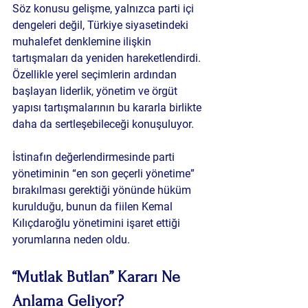
Söz konusu gelişme, yalnızca parti içi 
dengeleri değil, Türkiye siyasetindeki 
muhalefet denklemine ilişkin 
tartışmaları da yeniden hareketlendirdi. 
Özellikle yerel seçimlerin ardından 
başlayan liderlik, yönetim ve örgüt 
yapısı tartışmalarının bu kararla birlikte 
daha da sertleşebileceği konuşuluyor.
İstinafın değerlendirmesinde parti 
yönetiminin “en son geçerli yönetime” 
bırakılması gerektiği yönünde hüküm 
kurulduğu, bunun da fiilen Kemal 
Kılıçdaroğlu yönetimini işaret ettiği 
yorumlarına neden oldu.
“Mutlak Butlan” Kararı Ne 
Anlama Geliyor?