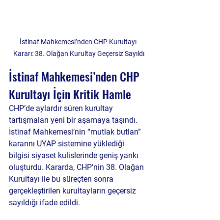
İstinaf Mahkemesi’nden CHP Kurultayı 
Kararı: 38. Olağan Kurultay Geçersiz Sayıldı
İstinaf Mahkemesi’nden CHP 
Kurultayı İçin Kritik Hamle
CHP’de aylardır süren kurultay 
tartışmaları yeni bir aşamaya taşındı. 
İstinaf Mahkemesi’nin “mutlak butlan” 
kararını UYAP sistemine yüklediği 
bilgisi siyaset kulislerinde geniş yankı 
oluşturdu. Kararda, CHP’nin 38. Olağan 
Kurultayı ile bu süreçten sonra 
gerçekleştirilen kurultayların geçersiz 
sayıldığı ifade edildi.