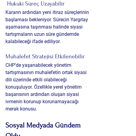
 Hukuki Süreç Uzayabilir
Kararın ardından yeni itiraz süreçlerinin 
başlaması bekleniyor. Sürecin Yargıtay 
aşamasına taşınması halinde siyasi 
tartışmaların uzun süre gündemde 
kalabileceği ifade ediliyor.
Muhalefet Stratejisi Etkilenebilir
CHP’de yaşanabilecek yönetim 
tartışmasının muhalefetin ortak siyasi 
dili üzerinde etkili olabileceği 
konuşuluyor. Özellikle yerel yönetim 
başarısının ardından oluşan siyasi 
ivmenin korunup korunamayacağı 
merak konusu.
Sosyal Medyada Gündem 
Oldu