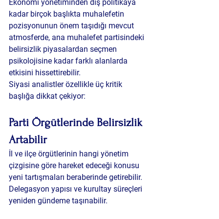
Ekonomi yönetiminden dış politikaya 
kadar birçok başlıkta muhalefetin 
pozisyonunun önem taşıdığı mevcut 
atmosferde, ana muhalefet partisindeki 
belirsizlik piyasalardan seçmen 
psikolojisine kadar farklı alanlarda 
etkisini hissettirebilir.
Siyasi analistler özellikle üç kritik 
başlığa dikkat çekiyor:
Parti Örgütlerinde Belirsizlik 
Artabilir
İl ve ilçe örgütlerinin hangi yönetim 
çizgisine göre hareket edeceği konusu 
yeni tartışmaları beraberinde getirebilir. 
Delegasyon yapısı ve kurultay süreçleri 
yeniden gündeme taşınabilir.