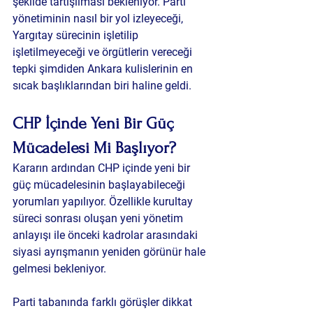
şekilde tartışılması bekleniyor. Parti 
yönetiminin nasıl bir yol izleyeceği, 
Yargıtay sürecinin işletilip 
işletilmeyeceği ve örgütlerin vereceği 
tepki şimdiden Ankara kulislerinin en 
sıcak başlıklarından biri haline geldi.
CHP İçinde Yeni Bir Güç 
Mücadelesi Mi Başlıyor?
Kararın ardından CHP içinde yeni bir 
güç mücadelesinin başlayabileceği 
yorumları yapılıyor. Özellikle kurultay 
süreci sonrası oluşan yeni yönetim 
anlayışı ile önceki kadrolar arasındaki 
siyasi ayrışmanın yeniden görünür hale 
gelmesi bekleniyor.
Parti tabanında farklı görüşler dikkat 