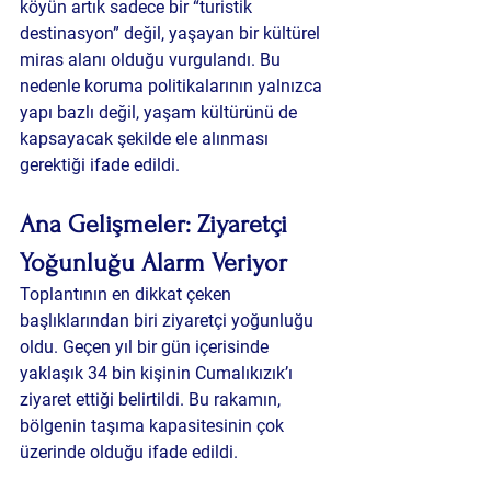
köyün artık sadece bir “turistik 
destinasyon” değil, yaşayan bir kültürel 
miras alanı olduğu vurgulandı. Bu 
nedenle koruma politikalarının yalnızca 
yapı bazlı değil, yaşam kültürünü de 
kapsayacak şekilde ele alınması 
gerektiği ifade edildi.
Ana Gelişmeler: Ziyaretçi 
Yoğunluğu Alarm Veriyor
Toplantının en dikkat çeken 
başlıklarından biri ziyaretçi yoğunluğu 
oldu. Geçen yıl bir gün içerisinde 
yaklaşık 34 bin kişinin Cumalıkızık’ı 
ziyaret ettiği belirtildi. Bu rakamın, 
bölgenin taşıma kapasitesinin çok 
üzerinde olduğu ifade edildi.