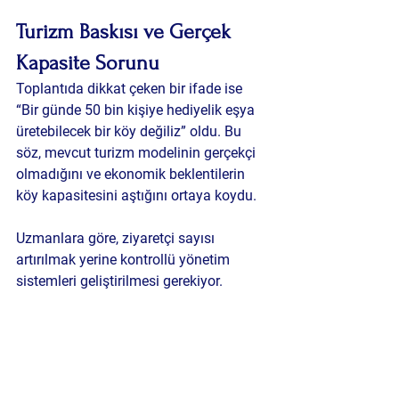
Turizm Baskısı ve Gerçek 
Kapasite Sorunu
Toplantıda dikkat çeken bir ifade ise 
“Bir günde 50 bin kişiye hediyelik eşya 
üretebilecek bir köy değiliz” oldu. Bu 
söz, mevcut turizm modelinin gerçekçi 
olmadığını ve ekonomik beklentilerin 
köy kapasitesini aştığını ortaya koydu.
Uzmanlara göre, ziyaretçi sayısı 
artırılmak yerine kontrollü yönetim 
sistemleri geliştirilmesi gerekiyor.