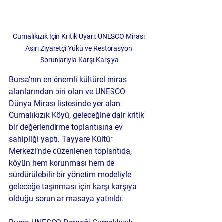
Cumalıkızık İçin Kritik Uyarı: UNESCO Mirası 
Aşırı Ziyaretçi Yükü ve Restorasyon 
Sorunlarıyla Karşı Karşıya
Bursa’nın en önemli kültürel miras 
alanlarından biri olan ve UNESCO 
Dünya Mirası listesinde yer alan 
Cumalıkızık Köyü, geleceğine dair kritik 
bir değerlendirme toplantısına ev 
sahipliği yaptı. Tayyare Kültür 
Merkezi’nde düzenlenen toplantıda, 
köyün hem korunması hem de 
sürdürülebilir bir yönetim modeliyle 
geleceğe taşınması için karşı karşıya 
olduğu sorunlar masaya yatırıldı.