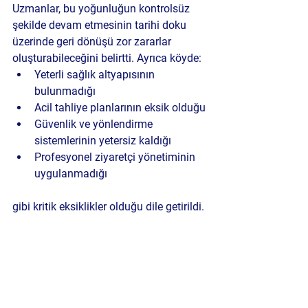
Uzmanlar, bu yoğunluğun kontrolsüz 
şekilde devam etmesinin tarihi doku 
üzerinde geri dönüşü zor zararlar 
oluşturabileceğini belirtti. Ayrıca köyde:
Yeterli sağlık altyapısının 
bulunmadığı
Acil tahliye planlarının eksik olduğu
Güvenlik ve yönlendirme 
sistemlerinin yetersiz kaldığı
Profesyonel ziyaretçi yönetiminin 
uygulanmadığı
gibi kritik eksiklikler olduğu dile getirildi.