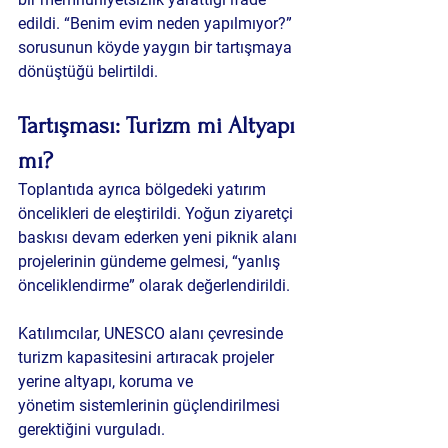
edildi. “Benim evim neden yapılmıyor?” 
sorusunun köyde yaygın bir tartışmaya 
dönüştüğü belirtildi.
Tartışması: Turizm mi Altyapı 
mı?
Toplantıda ayrıca bölgedeki yatırım 
öncelikleri de eleştirildi. Yoğun ziyaretçi 
baskısı devam ederken yeni piknik alanı 
projelerinin gündeme gelmesi, “yanlış 
önceliklendirme” olarak değerlendirildi.
Katılımcılar, UNESCO alanı çevresinde 
turizm kapasitesini artıracak projeler 
yerine altyapı, koruma ve 
yönetim sistemlerinin güçlendirilmesi 
gerektiğini vurguladı.