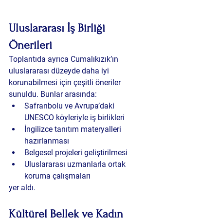
Uluslararası İş Birliği 
Önerileri
Toplantıda ayrıca Cumalıkızık’ın 
uluslararası düzeyde daha iyi 
korunabilmesi için çeşitli öneriler 
sunuldu. Bunlar arasında:
Safranbolu ve Avrupa’daki 
UNESCO köyleriyle iş birlikleri
İngilizce tanıtım materyalleri 
hazırlanması
Belgesel projeleri geliştirilmesi
Uluslararası uzmanlarla ortak 
koruma çalışmaları
yer aldı.
Kültürel Bellek ve Kadın 