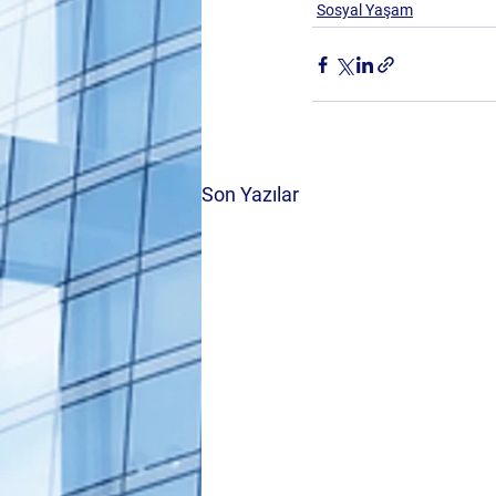
Sosyal Yaşam
Son Yazılar