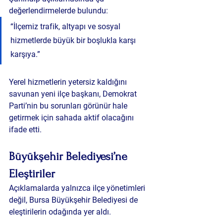
değerlendirmelerde bulundu:
“İlçemiz trafik, altyapı ve sosyal 
hizmetlerde büyük bir boşlukla karşı 
karşıya.”
Yerel hizmetlerin yetersiz kaldığını 
savunan yeni ilçe başkanı, Demokrat 
Parti’nin bu sorunları görünür hale 
getirmek için sahada aktif olacağını 
ifade etti.
Büyükşehir Belediyesi’ne 
Eleştiriler
Açıklamalarda yalnızca ilçe yönetimleri 
değil, Bursa Büyükşehir Belediyesi de 
eleştirilerin odağında yer aldı.