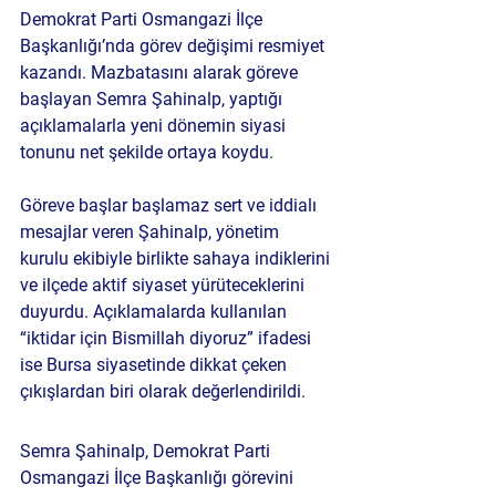
Demokrat Parti Osmangazi İlçe 
Başkanlığı’nda görev değişimi resmiyet 
kazandı. Mazbatasını alarak göreve 
başlayan Semra Şahinalp, yaptığı 
açıklamalarla yeni dönemin siyasi 
tonunu net şekilde ortaya koydu.
Göreve başlar başlamaz sert ve iddialı 
mesajlar veren Şahinalp, yönetim 
kurulu ekibiyle birlikte sahaya indiklerini 
ve ilçede aktif siyaset yürüteceklerini 
duyurdu. Açıklamalarda kullanılan 
“iktidar için Bismillah diyoruz” ifadesi 
ise Bursa siyasetinde dikkat çeken 
çıkışlardan biri olarak değerlendirildi.
Semra Şahinalp, Demokrat Parti 
Osmangazi İlçe Başkanlığı görevini 