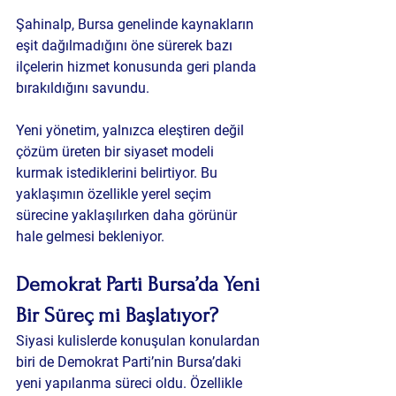
Şahinalp, Bursa genelinde kaynakların 
eşit dağılmadığını öne sürerek bazı 
ilçelerin hizmet konusunda geri planda 
bırakıldığını savundu.
Yeni yönetim, yalnızca eleştiren değil 
çözüm üreten bir siyaset modeli 
kurmak istediklerini belirtiyor. Bu 
yaklaşımın özellikle yerel seçim 
sürecine yaklaşılırken daha görünür 
hale gelmesi bekleniyor.
Demokrat Parti Bursa’da Yeni 
Bir Süreç mi Başlatıyor?
Siyasi kulislerde konuşulan konulardan 
biri de Demokrat Parti’nin Bursa’daki 
yeni yapılanma süreci oldu. Özellikle 