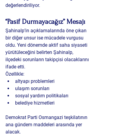
değerlendiriliyor.
“Pasif Durmayacağız” Mesajı
Şahinalp’in açıklamalarında öne çıkan 
bir diğer unsur ise mücadele vurgusu 
oldu. Yeni dönemde aktif saha siyaseti 
yürütüleceğini belirten Şahinalp, 
ilçedeki sorunların takipçisi olacaklarını 
ifade etti.
Özellikle:
altyapı problemleri
ulaşım sorunları
sosyal yardım politikaları
belediye hizmetleri
Demokrat Parti Osmangazi teşkilatının 
ana gündem maddeleri arasında yer 
alacak.