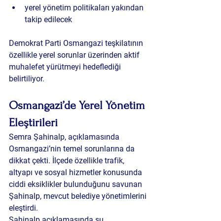
yerel yönetim politikaları yakından 
takip edilecek
Demokrat Parti Osmangazi teşkilatının 
özellikle yerel sorunlar üzerinden aktif 
muhalefet yürütmeyi hedeflediği 
belirtiliyor.
Osmangazi’de Yerel Yönetim 
Eleştirileri
Semra Şahinalp, açıklamasında 
Osmangazi’nin temel sorunlarına da 
dikkat çekti. İlçede özellikle trafik, 
altyapı ve sosyal hizmetler konusunda 
ciddi eksiklikler bulunduğunu savunan 
Şahinalp, mevcut belediye yönetimlerini 
eleştirdi.
Şahinalp açıklamasında şu 