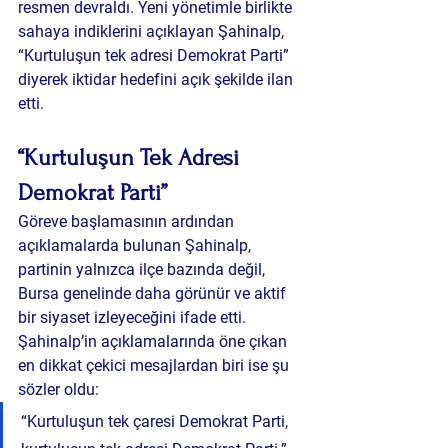
resmen devraldı. Yeni yönetimle birlikte 
sahaya indiklerini açıklayan Şahinalp, 
“Kurtuluşun tek adresi Demokrat Parti” 
diyerek iktidar hedefini açık şekilde ilan 
etti.
“Kurtuluşun Tek Adresi 
Demokrat Parti”
Göreve başlamasının ardından 
açıklamalarda bulunan Şahinalp, 
partinin yalnızca ilçe bazında değil, 
Bursa genelinde daha görünür ve aktif 
bir siyaset izleyeceğini ifade etti.
Şahinalp’in açıklamalarında öne çıkan 
en dikkat çekici mesajlardan biri ise şu 
sözler oldu:
“Kurtuluşun tek çaresi Demokrat Parti, 