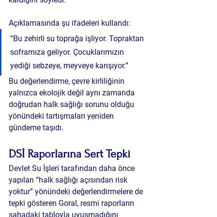
Açıklamasında şu ifadeleri kullandı:
“Bu zehirli su toprağa işliyor. Topraktan 
soframıza geliyor. Çocuklarımızın 
yediği sebzeye, meyveye karışıyor.”
Bu değerlendirme, çevre kirliliğinin 
yalnızca ekolojik değil aynı zamanda 
doğrudan halk sağlığı sorunu olduğu 
yönündeki tartışmaları yeniden 
gündeme taşıdı.
DSİ Raporlarına Sert Tepki
Devlet Su İşleri tarafından daha önce 
yapılan “halk sağlığı açısından risk 
yoktur” yönündeki değerlendirmelere de 
tepki gösteren Goral, resmi raporların 
sahadaki tabloyla uyuşmadığını 