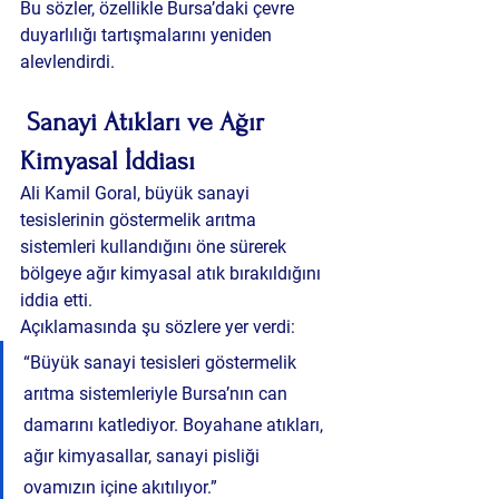
Bu sözler, özellikle Bursa’daki çevre 
duyarlılığı tartışmalarını yeniden 
alevlendirdi.
 Sanayi Atıkları ve Ağır 
Kimyasal İddiası
Ali Kamil Goral, büyük sanayi 
tesislerinin göstermelik arıtma 
sistemleri kullandığını öne sürerek 
bölgeye ağır kimyasal atık bırakıldığını 
iddia etti.
Açıklamasında şu sözlere yer verdi:
“Büyük sanayi tesisleri göstermelik 
arıtma sistemleriyle Bursa’nın can 
damarını katlediyor. Boyahane atıkları, 
ağır kimyasallar, sanayi pisliği 
ovamızın içine akıtılıyor.”