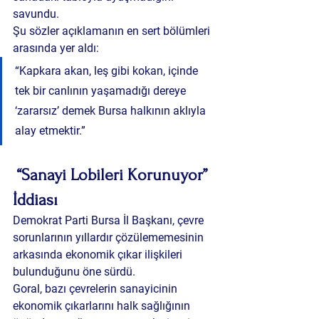
savundu.
Şu sözler açıklamanın en sert bölümleri 
arasında yer aldı:
“Kapkara akan, leş gibi kokan, içinde 
tek bir canlının yaşamadığı dereye 
‘zararsız’ demek Bursa halkının aklıyla 
alay etmektir.”
 “Sanayi Lobileri Korunuyor” 
İddiası
Demokrat Parti Bursa İl Başkanı, çevre 
sorunlarının yıllardır çözülememesinin 
arkasında ekonomik çıkar ilişkileri 
bulunduğunu öne sürdü.
Goral, bazı çevrelerin sanayicinin 
ekonomik çıkarlarını halk sağlığının 