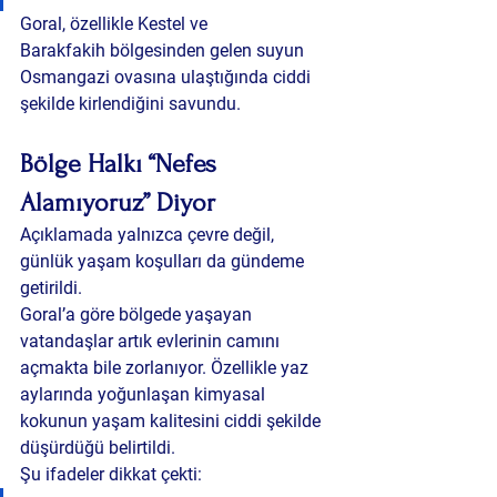
Goral, özellikle Kestel ve 
Barakfakih bölgesinden gelen suyun 
Osmangazi ovasına ulaştığında ciddi 
şekilde kirlendiğini savundu.
Bölge Halkı “Nefes 
Alamıyoruz” Diyor
Açıklamada yalnızca çevre değil, 
günlük yaşam koşulları da gündeme 
getirildi.
Goral’a göre bölgede yaşayan 
vatandaşlar artık evlerinin camını 
açmakta bile zorlanıyor. Özellikle yaz 
aylarında yoğunlaşan kimyasal 
kokunun yaşam kalitesini ciddi şekilde 
düşürdüğü belirtildi.
Şu ifadeler dikkat çekti: