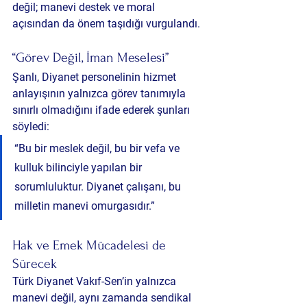
değil; manevi destek ve moral 
açısından da önem taşıdığı vurgulandı.
“Görev Değil, İman Meselesi”
Şanlı, Diyanet personelinin hizmet 
anlayışının yalnızca görev tanımıyla 
sınırlı olmadığını ifade ederek şunları 
söyledi:
“Bu bir meslek değil, bu bir vefa ve 
kulluk bilinciyle yapılan bir 
sorumluluktur. Diyanet çalışanı, bu 
milletin manevi omurgasıdır.”
Hak ve Emek Mücadelesi de 
Sürecek
Türk Diyanet Vakıf-Sen’in yalnızca 
manevi değil, aynı zamanda sendikal 