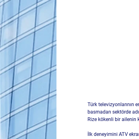
Türk televizyonlarının 
basmadan sektörde adı
Rize kökenli bir ailenin
İlk deneyimini ATV ekra