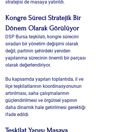
stratejisi de masaya yatırıldı.
Kongre Süreci Stratejik Bir 
Dönem Olarak Görülüyor
DSP Bursa teşkilatı, kongre sürecini 
sıradan bir yönetim değişimi olarak 
değil, partinin şehirdeki yeniden 
yapılanma sürecinin önemli bir parçası 
olarak değerlendiriyor.
Bu kapsamda yapılan toplantıda, il ve 
ilçe teşkilatlarının koordinasyonunun 
artırılması, saha çalışmalarının 
güçlendirilmesi ve örgütsel yapının 
daha dinamik hale getirilmesi gerektiği 
ifade edildi.
Teşkilat Yapısı Masaya 