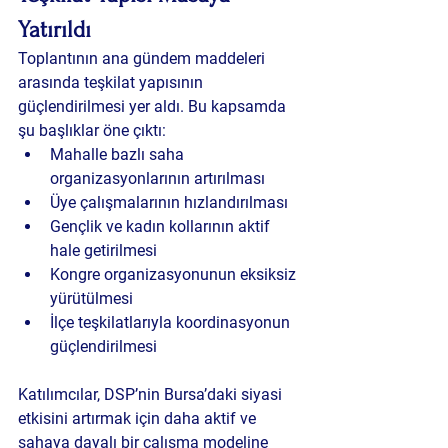
Yatırıldı
Toplantının ana gündem maddeleri 
arasında teşkilat yapısının 
güçlendirilmesi yer aldı. Bu kapsamda 
şu başlıklar öne çıktı:
Mahalle bazlı saha 
organizasyonlarının artırılması
Üye çalışmalarının hızlandırılması
Gençlik ve kadın kollarının aktif 
hale getirilmesi
Kongre organizasyonunun eksiksiz 
yürütülmesi
İlçe teşkilatlarıyla koordinasyonun 
güçlendirilmesi
Katılımcılar, DSP’nin Bursa’daki siyasi 
etkisini artırmak için daha aktif ve 
sahaya dayalı bir çalışma modeline 