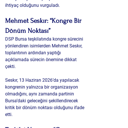
ihtiyaç olduğunu vurguladı.
Mehmet Seskır: “Kongre Bir 
Dönüm Noktası”
DSP Bursa teşkilatında kongre sürecini 
yönlendiren isimlerden Mehmet Seskır, 
toplantının ardından yaptığı 
açıklamada sürecin önemine dikkat 
çekti.
Seskır, 13 Haziran 2026’da yapılacak 
kongrenin yalnızca bir organizasyon 
olmadığını, aynı zamanda partinin 
Bursa’daki geleceğini şekillendirecek 
kritik bir dönüm noktası olduğunu ifade 
etti.