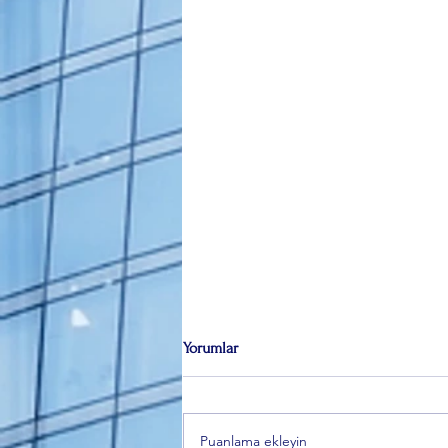
Yorumlar
Puanlama ekleyin