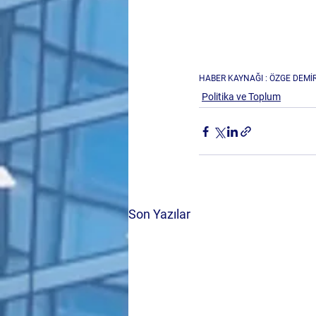
HABER KAYNAĞI : ÖZGE DEMİ
Politika ve Toplum
Son Yazılar