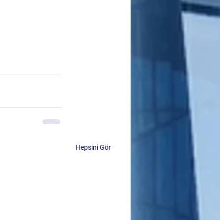
Hepsini Gör