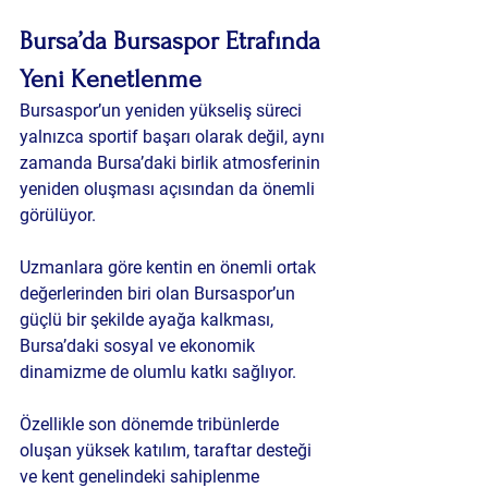
Bursa’da Bursaspor Etrafında 
Yeni Kenetlenme
Bursaspor’un yeniden yükseliş süreci 
yalnızca sportif başarı olarak değil, aynı 
zamanda Bursa’daki birlik atmosferinin 
yeniden oluşması açısından da önemli 
görülüyor.
Uzmanlara göre kentin en önemli ortak 
değerlerinden biri olan Bursaspor’un 
güçlü bir şekilde ayağa kalkması, 
Bursa’daki sosyal ve ekonomik 
dinamizme de olumlu katkı sağlıyor.
Özellikle son dönemde tribünlerde 
oluşan yüksek katılım, taraftar desteği 
ve kent genelindeki sahiplenme 