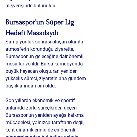
alışverişinde bulunuldu.
Bursaspor’un Süper Lig 
Hedefi Masadaydı
Şampiyonluk sonrası oluşan olumlu 
atmosferin korunduğu ziyarette, 
Bursaspor’un geleceğine dair önemli 
mesajlar verildi. Bursa kamuoyunda 
büyük heyecan oluşturan yeniden 
yükseliş süreci, ziyaretin ana gündem 
başlıklarından biri oldu.
Son yıllarda ekonomik ve sportif 
anlamda zorlu süreçlerden geçen 
Bursaspor’un yeniden ayağa kalkma 
mücadelesi, yalnızca taraftarın değil, 
kent dinamiklerinin de en önemli 