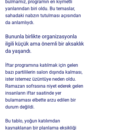
bulmamız, programın en kıymetli 
yanlarından biri oldu. Bu temaslar, 
sahadaki nabzın tutulması açısından 
da anlamlıydı.
Bununla birlikte organizasyonla 
ilgili küçük ama önemli bir aksaklık 
da yaşandı. 
İftar programına katılmak için gelen 
bazı partililerin salon dışında kalması, 
ister istemez üzüntüye neden oldu. 
Ramazan sofrasına niyet ederek gelen 
insanların iftar saatinde yer 
bulamaması elbette arzu edilen bir 
durum değildi.
Bu tablo, yoğun katılımdan 
kaynaklanan bir planlama eksikliği 