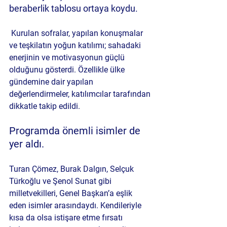
beraberlik tablosu ortaya koydu.
 Kurulan sofralar, yapılan konuşmalar 
ve teşkilatın yoğun katılımı; sahadaki 
enerjinin ve motivasyonun güçlü 
olduğunu gösterdi. Özellikle ülke 
gündemine dair yapılan 
değerlendirmeler, katılımcılar tarafından 
dikkatle takip edildi.
Programda önemli isimler de 
yer aldı. 
Turan Çömez, Burak Dalgın, Selçuk 
Türkoğlu ve Şenol Sunat gibi 
milletvekilleri, Genel Başkan’a eşlik 
eden isimler arasındaydı. Kendileriyle 
kısa da olsa istişare etme fırsatı 