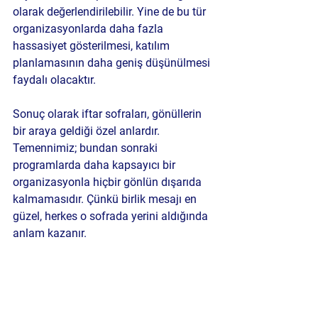
olarak değerlendirilebilir. Yine de bu tür 
organizasyonlarda daha fazla 
hassasiyet gösterilmesi, katılım 
planlamasının daha geniş düşünülmesi 
faydalı olacaktır.
Sonuç olarak iftar sofraları, gönüllerin 
bir araya geldiği özel anlardır. 
Temennimiz; bundan sonraki 
programlarda daha kapsayıcı bir 
organizasyonla hiçbir gönlün dışarıda 
kalmamasıdır. Çünkü birlik mesajı en 
güzel, herkes o sofrada yerini aldığında 
anlam kazanır.