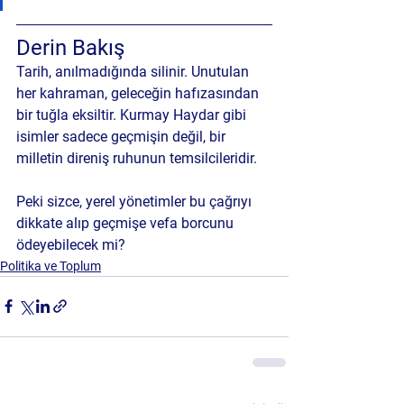
Derin Bakış
Tarih, anılmadığında silinir. Unutulan 
her kahraman, geleceğin hafızasından 
bir tuğla eksiltir. Kurmay Haydar gibi 
isimler sadece geçmişin değil, bir 
milletin direniş ruhunun temsilcileridir.
Peki sizce, yerel yönetimler bu çağrıyı 
dikkate alıp geçmişe vefa borcunu 
ödeyebilecek mi?
Politika ve Toplum