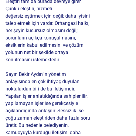
Eleştiri tam da burada devreye girer. 
Çünkü eleştiri, hizmeti 
değersizleştirmek için değil; daha iyisini 
talep etmek için vardır. Orhangazi halkı, 
her şeyin kusursuz olmasını değil; 
sorunların açıkça konuşulmasını, 
eksiklerin kabul edilmesini ve çözüm 
yolunun net bir şekilde ortaya 
konulmasını istemektedir.
Sayın Bekir Aydın’ın yönetim 
anlayışında en çok ihtiyaç duyulan 
noktalardan biri de bu iletişimdir. 
Yapılan işler anlatıldığında sahiplenilir, 
yapılamayan işler ise gerekçesiyle 
açıklandığında anlaşılır. Sessizlik ise 
çoğu zaman eleştiriden daha fazla soru 
üretir. Bu nedenle belediyenin, 
kamuoyuyla kurduğu iletişimi daha 