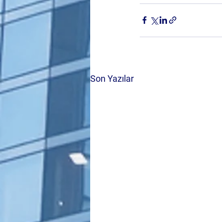
Son Yazılar