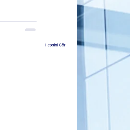
Hepsini Gör