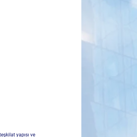
eşkilat yapısı ve 