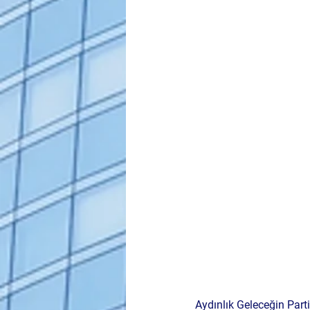
Aydınlık Geleceğin Part