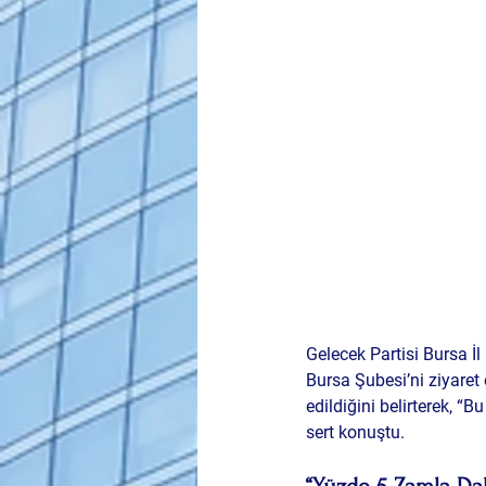
Gelecek Partisi Bursa İl
Bursa Şubesi’ni ziyaret
edildiğini belirterek, “B
sert konuştu.