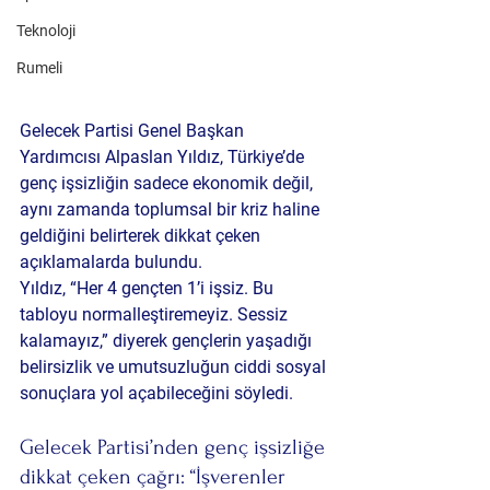
Teknoloji
Rumeli
Gelecek Partisi Genel Başkan 
Yardımcısı Alpaslan Yıldız
, Türkiye’de 
genç işsizliğin sadece ekonomik değil, 
aynı zamanda toplumsal bir kriz haline 
geldiğini belirterek dikkat çeken 
açıklamalarda bulundu.
Yıldız, “Her 4 gençten 1’i işsiz. Bu 
tabloyu normalleştiremeyiz. Sessiz 
kalamayız,” diyerek gençlerin yaşadığı 
belirsizlik ve umutsuzluğun ciddi sosyal 
sonuçlara yol açabileceğini söyledi.
Gelecek Partisi’nden genç işsizliğe 
dikkat çeken çağrı: “İşverenler 