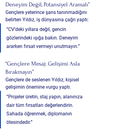
Deneyim Değil, Potansiyel Aramalı”
Gençlere yeterince şans tanınmadığını 
belirten Yıldız, iş dünyasına çağrı yaptı:
“CV’deki yıllara değil, gencin 
gözlerindeki ışığa bakın. Deneyim 
ararken fırsat vermeyi unutmayın.”
“Gençlere Mesaj: Gelişimi Asla 
Bırakmayın”
Gençlere de seslenen Yıldız, kişisel 
gelişimin önemine vurgu yaptı.
“Projeler üretin, staj yapın, alanınıza 
dair tüm fırsatları değerlendirin. 
Sahada öğrenmek, diplomanın 
ötesindedir.”