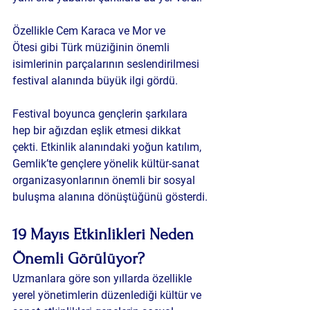
Özellikle Cem Karaca ve Mor ve 
Ötesi gibi Türk müziğinin önemli 
isimlerinin parçalarının seslendirilmesi 
festival alanında büyük ilgi gördü.
Festival boyunca gençlerin şarkılara 
hep bir ağızdan eşlik etmesi dikkat 
çekti. Etkinlik alanındaki yoğun katılım, 
Gemlik’te gençlere yönelik kültür-sanat 
organizasyonlarının önemli bir sosyal 
buluşma alanına dönüştüğünü gösterdi.
19 Mayıs Etkinlikleri Neden 
Önemli Görülüyor?
Uzmanlara göre son yıllarda özellikle 
yerel yönetimlerin düzenlediği kültür ve 