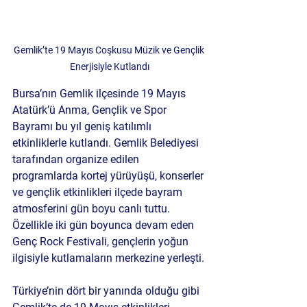
Gemlik’te 19 Mayıs Coşkusu Müzik ve Gençlik 
Enerjisiyle Kutlandı
Bursa’nın Gemlik ilçesinde 19 Mayıs 
Atatürk’ü Anma, Gençlik ve Spor 
Bayramı bu yıl geniş katılımlı 
etkinliklerle kutlandı. Gemlik Belediyesi 
tarafından organize edilen 
programlarda kortej yürüyüşü, konserler 
ve gençlik etkinlikleri ilçede bayram 
atmosferini gün boyu canlı tuttu. 
Özellikle iki gün boyunca devam eden 
Genç Rock Festivali, gençlerin yoğun 
ilgisiyle kutlamaların merkezine yerleşti.
Türkiye’nin dört bir yanında olduğu gibi 