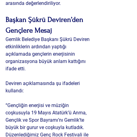
arasında değerlendiriliyor.
Başkan Şükrü Deviren’den 
Gençlere Mesaj
Gemlik Belediye Başkanı Şükrü Deviren 
etkinliklerin ardından yaptığı 
açıklamada gençlerin enerjisinin 
organizasyona büyük anlam kattığını 
ifade etti.
Deviren açıklamasında şu ifadeleri 
kullandı:
“Gençliğin enerjisi ve müziğin 
coşkusuyla 19 Mayıs Atatürk’ü Anma, 
Gençlik ve Spor Bayramı’nı Gemlik’te 
büyük bir gurur ve coşkuyla kutladık. 
Düzenlediğimiz Genç Rock Festivali ile 