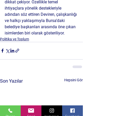
dikkat çekiyor. Özellikle temel 
ihtiyaçlara yönelik destekleriyle 
adından söz ettiren Deviren, çalışkanlığı 
ve halkçı yaklaşımıyla Bursa’daki 
belediye başkanları arasında öne çıkan 
isimlerden biri olarak gösteriliyor.
Politika ve Toplum
Hepsini Gör
Son Yazılar