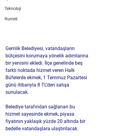
Teknoloji
Rumeli
Gemlik Belediyesi, vatandaşların 
bütçesini korumaya yönelik adımlarına 
bir yenisini ekledi. İlçe genelinde beş 
farklı noktada hizmet veren Halk 
Büfelerde ekmek, 1 Temmuz Pazartesi 
günü itibarıyla 8 TL’den satışa 
sunulacak.
Belediye tarafından sağlanan bu 
hizmet sayesinde ekmek, piyasa 
fiyatının yaklaşık yüzde 20 altında bir 
bedelle vatandaşlara ulaştırılacak.