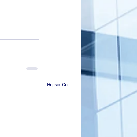
Hepsini Gör