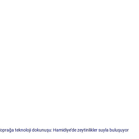
oprağa teknoloji dokunuşu: Hamidiye’de zeytinlikler suyla buluşuyor