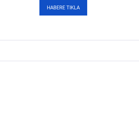
HABERE TIKLA