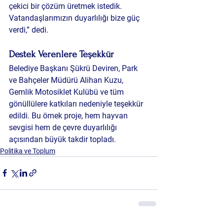
çekici bir çözüm üretmek istedik. 
Vatandaşlarımızın duyarlılığı bize güç 
verdi,” dedi.
Destek Verenlere Teşekkür
Belediye Başkanı Şükrü Deviren, Park 
ve Bahçeler Müdürü Alihan Kuzu, 
Gemlik Motosiklet Kulübü ve tüm 
gönüllülere katkıları nedeniyle teşekkür 
edildi. Bu örnek proje, hem hayvan 
sevgisi hem de çevre duyarlılığı 
açısından büyük takdir topladı.
Politika ve Toplum