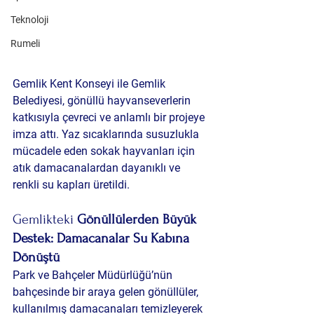
Teknoloji
Rumeli
Gemlik Kent Konseyi ile Gemlik 
Belediyesi, gönüllü hayvanseverlerin 
katkısıyla çevreci ve anlamlı bir projeye 
imza attı. Yaz sıcaklarında susuzlukla 
mücadele eden sokak hayvanları için 
atık damacanalardan dayanıklı ve 
renkli su kapları üretildi.
Gemlikteki 
Gönüllülerden Büyük 
Destek: Damacanalar Su Kabına 
Dönüştü
Park ve Bahçeler Müdürlüğü’nün 
bahçesinde bir araya gelen gönüllüler, 
kullanılmış damacanaları temizleyerek 