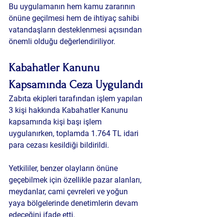
Bu uygulamanın hem kamu zararının 
önüne geçilmesi hem de ihtiyaç sahibi 
vatandaşların desteklenmesi açısından 
önemli olduğu değerlendiriliyor.
Kabahatler Kanunu 
Kapsamında Ceza Uygulandı
Zabıta ekipleri tarafından işlem yapılan 
3 kişi hakkında Kabahatler Kanunu 
kapsamında kişi başı işlem 
uygulanırken, toplamda 1.764 TL idari 
para cezası kesildiği bildirildi.
Yetkililer, benzer olayların önüne 
geçebilmek için özellikle pazar alanları, 
meydanlar, cami çevreleri ve yoğun 
yaya bölgelerinde denetimlerin devam 
edeceğini ifade etti.