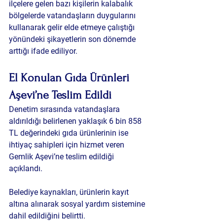
ilçelere gelen bazı kişilerin kalabalık 
bölgelerde vatandaşların duygularını 
kullanarak gelir elde etmeye çalıştığı 
yönündeki şikayetlerin son dönemde 
arttığı ifade ediliyor.
El Konulan Gıda Ürünleri 
Aşevi’ne Teslim Edildi
Denetim sırasında vatandaşlara 
aldırıldığı belirlenen yaklaşık 6 bin 858 
TL değerindeki gıda ürünlerinin ise 
ihtiyaç sahipleri için hizmet veren 
Gemlik Aşevi’ne teslim edildiği 
açıklandı.
Belediye kaynakları, ürünlerin kayıt 
altına alınarak sosyal yardım sistemine 
dahil edildiğini belirtti.