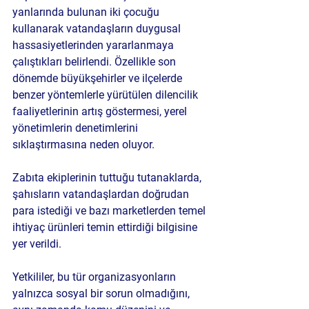
yanlarında bulunan iki çocuğu 
kullanarak vatandaşların duygusal 
hassasiyetlerinden yararlanmaya 
çalıştıkları belirlendi. Özellikle son 
dönemde büyükşehirler ve ilçelerde 
benzer yöntemlerle yürütülen dilencilik 
faaliyetlerinin artış göstermesi, yerel 
yönetimlerin denetimlerini 
sıklaştırmasına neden oluyor.
Zabıta ekiplerinin tuttuğu tutanaklarda, 
şahısların vatandaşlardan doğrudan 
para istediği ve bazı marketlerden temel 
ihtiyaç ürünleri temin ettirdiği bilgisine 
yer verildi.
Yetkililer, bu tür organizasyonların 
yalnızca sosyal bir sorun olmadığını, 