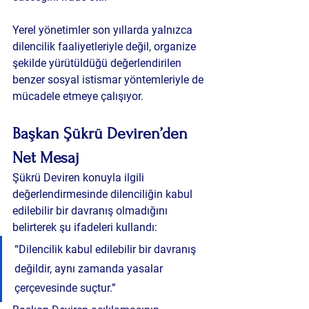
Yerel yönetimler son yıllarda yalnızca 
dilencilik faaliyetleriyle değil, organize 
şekilde yürütüldüğü değerlendirilen 
benzer sosyal istismar yöntemleriyle de 
mücadele etmeye çalışıyor.
Başkan Şükrü Deviren’den 
Net Mesaj
Şükrü Deviren konuyla ilgili 
değerlendirmesinde dilenciliğin kabul 
edilebilir bir davranış olmadığını 
belirterek şu ifadeleri kullandı:
“Dilencilik kabul edilebilir bir davranış 
değildir, aynı zamanda yasalar 
çerçevesinde suçtur.”