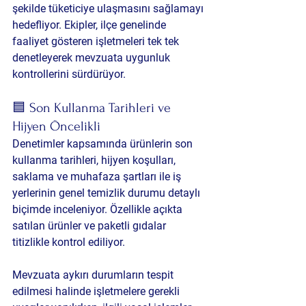
şekilde tüketiciye ulaşmasını sağlamayı 
hedefliyor. Ekipler, ilçe genelinde 
faaliyet gösteren işletmeleri tek tek 
denetleyerek mevzuata uygunluk 
kontrollerini sürdürüyor.
🟦 Son Kullanma Tarihleri ve 
Hijyen Öncelikli
Denetimler kapsamında ürünlerin son 
kullanma tarihleri, hijyen koşulları, 
saklama ve muhafaza şartları ile iş 
yerlerinin genel temizlik durumu detaylı 
biçimde inceleniyor. Özellikle açıkta 
satılan ürünler ve paketli gıdalar 
titizlikle kontrol ediliyor.
Mevzuata aykırı durumların tespit 
edilmesi halinde işletmelere gerekli 