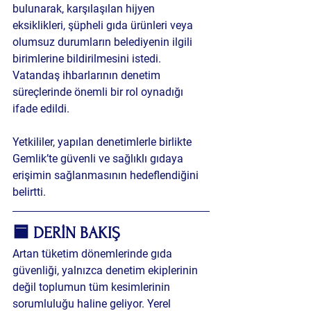
bulunarak, karşılaşılan hijyen 
eksiklikleri, şüpheli gıda ürünleri veya 
olumsuz durumların belediyenin ilgili 
birimlerine bildirilmesini istedi. 
Vatandaş ihbarlarının denetim 
süreçlerinde önemli bir rol oynadığı 
ifade edildi.
Yetkililer, yapılan denetimlerle birlikte 
Gemlik’te güvenli ve sağlıklı gıdaya 
erişimin sağlanmasının hedeflendiğini 
belirtti.
🟦 DERİN BAKIŞ
Artan tüketim dönemlerinde gıda 
güvenliği, yalnızca denetim ekiplerinin 
değil toplumun tüm kesimlerinin 
sorumluluğu haline geliyor. Yerel 