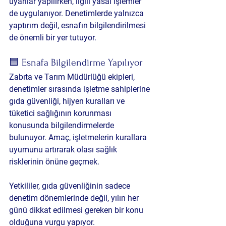
uyarılar yapılırken, ilgili yasal işlemler 
de uygulanıyor. Denetimlerde yalnızca 
yaptırım değil, esnafın bilgilendirilmesi 
de önemli bir yer tutuyor.
🟦 Esnafa Bilgilendirme Yapılıyor
Zabıta ve Tarım Müdürlüğü ekipleri, 
denetimler sırasında işletme sahiplerine 
gıda güvenliği, hijyen kuralları ve 
tüketici sağlığının korunması 
konusunda bilgilendirmelerde 
bulunuyor. Amaç, işletmelerin kurallara 
uyumunu artırarak olası sağlık 
risklerinin önüne geçmek.
Yetkililer, gıda güvenliğinin sadece 
denetim dönemlerinde değil, yılın her 
günü dikkat edilmesi gereken bir konu 
olduğuna vurgu yapıyor.