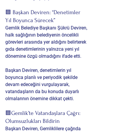
🟦 Başkan Deviren: “Denetimler 
Yıl Boyunca Sürecek”
Gemlik Belediye Başkanı 
Şükrü Deviren
, 
halk sağlığının belediyenin öncelikli 
görevleri arasında yer aldığını belirterek 
gıda denetimlerinin yalnızca yeni yıl 
dönemine özgü olmadığını ifade etti.
Başkan Deviren, denetimlerin yıl 
boyunca planlı ve periyodik şekilde 
devam edeceğini vurgulayarak, 
vatandaşların da bu konuda duyarlı 
olmalarının önemine dikkat çekti.
🟦Gemlik’te Vatandaşlara Çağrı: 
Olumsuzlukları Bildirin
Başkan Deviren, Gemliklilere çağrıda 