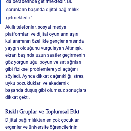
da beraberinde getirmektedir. Bu 
sorunların başında dijital bağımlılık 
gelmektedir.”
Akıllı telefonlar, sosyal medya 
platformları ve dijital oyunların aşırı 
kullanımının özellikle gençler arasında 
yaygın olduğunu vurgulayan Altınışık, 
ekran başında uzun saatler geçirmenin 
göz yorgunluğu, boyun ve sırt ağrıları 
gibi fiziksel problemlere yol açtığını 
söyledi. Ayrıca dikkat dağınıklığı, stres, 
uyku bozuklukları ve akademik 
başarıda düşüş gibi olumsuz sonuçlara 
dikkat çekti.
Riskli Gruplar ve Toplumsal Etki
Dijital bağımlılıktan en çok çocuklar, 
ergenler ve üniversite öğrencilerinin 