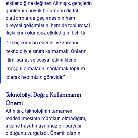
etkilendiğine değinen Altınışık, gençlerin 
günlerinin büyük bölümünü dijital 
platformlarda geçirmesinin hem 
bireysel gelişimlerini hem de toplumsal 
ilişkilerini olumsuz etkilediğini belirtti.
“Gençlerimizin enerjisi ve zamanı 
teknolojiyle sınırlı kalmamalı. Onların 
ilim, sanat ve sosyal etkinliklerle 
meşgul olmalarını sağlamak toplum 
olarak hepimizin görevidir.”
Teknolojiyi Doğru Kullanmanın 
Önemi
Altınışık, teknolojinin tamamen 
reddedilmesinin mümkün olmadığını, 
aksine hayatın ayrılmaz bir parçası 
olduğunu vurguladı. Önemli olanın 