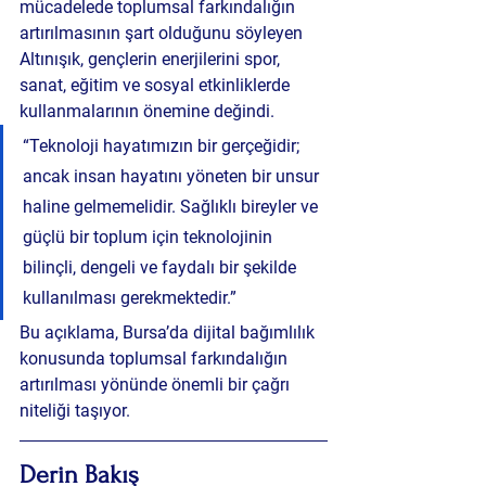
mücadelede toplumsal farkındalığın 
artırılmasının şart olduğunu söyleyen 
Altınışık, gençlerin enerjilerini spor, 
sanat, eğitim ve sosyal etkinliklerde 
kullanmalarının önemine değindi.
“Teknoloji hayatımızın bir gerçeğidir; 
ancak insan hayatını yöneten bir unsur 
haline gelmemelidir. Sağlıklı bireyler ve 
güçlü bir toplum için teknolojinin 
bilinçli, dengeli ve faydalı bir şekilde 
kullanılması gerekmektedir.”
Bu açıklama, Bursa’da dijital bağımlılık 
konusunda toplumsal farkındalığın 
artırılması yönünde önemli bir çağrı 
niteliği taşıyor.
Derin Bakış 