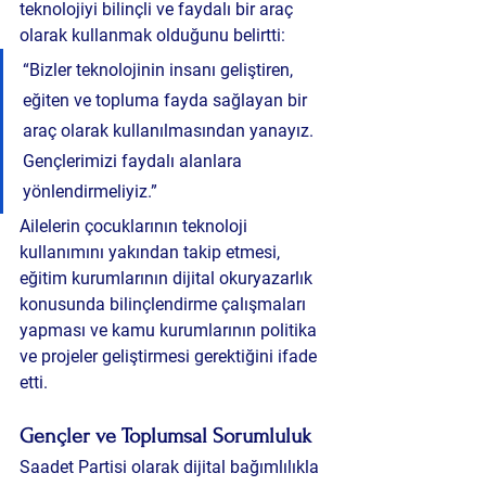
teknolojiyi bilinçli ve faydalı bir araç 
olarak kullanmak olduğunu belirtti:
“Bizler teknolojinin insanı geliştiren, 
eğiten ve topluma fayda sağlayan bir 
araç olarak kullanılmasından yanayız. 
Gençlerimizi faydalı alanlara 
yönlendirmeliyiz.”
Ailelerin çocuklarının teknoloji 
kullanımını yakından takip etmesi, 
eğitim kurumlarının dijital okuryazarlık 
konusunda bilinçlendirme çalışmaları 
yapması ve kamu kurumlarının politika 
ve projeler geliştirmesi gerektiğini ifade 
etti.
Gençler ve Toplumsal Sorumluluk
Saadet Partisi olarak dijital bağımlılıkla 