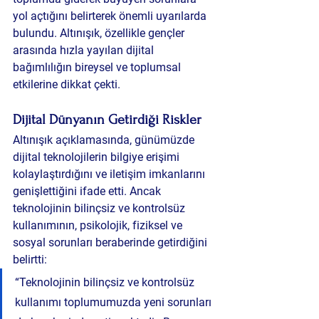
yol açtığını belirterek önemli uyarılarda 
bulundu. Altınışık, özellikle gençler 
arasında hızla yayılan dijital 
bağımlılığın bireysel ve toplumsal 
etkilerine dikkat çekti.
Dijital Dünyanın Getirdiği Riskler
Altınışık açıklamasında, günümüzde 
dijital teknolojilerin bilgiye erişimi 
kolaylaştırdığını ve iletişim imkanlarını 
genişlettiğini ifade etti. Ancak 
teknolojinin bilinçsiz ve kontrolsüz 
kullanımının, psikolojik, fiziksel ve 
sosyal sorunları beraberinde getirdiğini 
belirtti:
“Teknolojinin bilinçsiz ve kontrolsüz 
kullanımı toplumumuzda yeni sorunları 