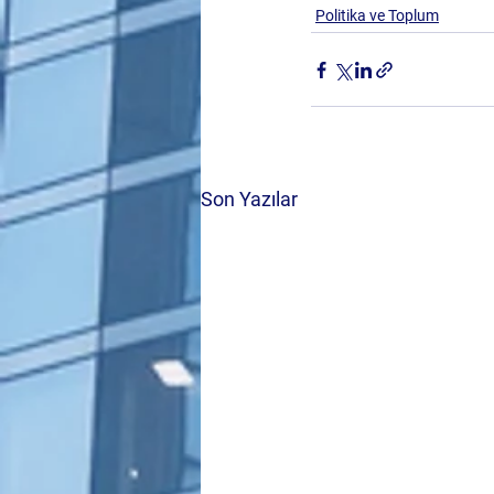
Politika ve Toplum
Son Yazılar