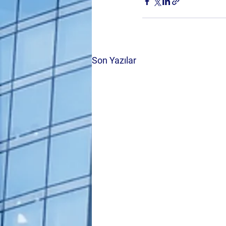
Son Yazılar