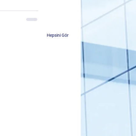
Hepsini Gör