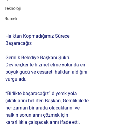
Teknoloji
Rumeli
Halktan Kopmadığımız Sürece 
Başaracağız
Gemlik Belediye Başkanı Şükrü 
Deviren,kente hizmet etme yolunda en 
büyük gücü ve cesareti halktan aldığını 
vurguladı. 
“Birlikte başaracağız” diyerek yola 
çıktıklarını belirten Başkan, Gemliklilerle 
her zaman bir arada olacaklarını ve 
halkın sorunlarını çözmek için 
kararlılıkla çalışacaklarını ifade etti.