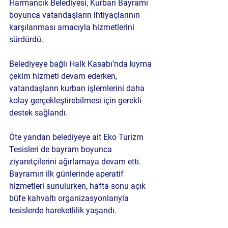
Harmancık Belediyesi, Kurban Bayramı 
boyunca vatandaşların ihtiyaçlarının 
karşılanması amacıyla hizmetlerini 
sürdürdü.
Belediyeye bağlı Halk Kasabı’nda kıyma 
çekim hizmeti devam ederken, 
vatandaşların kurban işlemlerini daha 
kolay gerçekleştirebilmesi için gerekli 
destek sağlandı.
Öte yandan belediyeye ait Eko Turizm 
Tesisleri de bayram boyunca 
ziyaretçilerini ağırlamaya devam etti. 
Bayramın ilk günlerinde aperatif 
hizmetleri sunulurken, hafta sonu açık 
büfe kahvaltı organizasyonlarıyla 
tesislerde hareketlilik yaşandı.