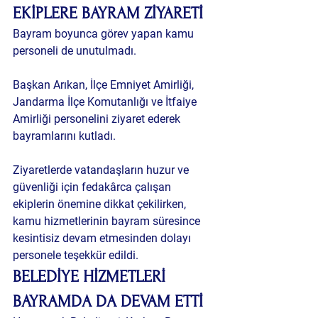
EKİPLERE BAYRAM ZİYARETİ
Bayram boyunca görev yapan kamu 
personeli de unutulmadı.
Başkan Arıkan, İlçe Emniyet Amirliği, 
Jandarma İlçe Komutanlığı ve İtfaiye 
Amirliği personelini ziyaret ederek 
bayramlarını kutladı.
Ziyaretlerde vatandaşların huzur ve 
güvenliği için fedakârca çalışan 
ekiplerin önemine dikkat çekilirken, 
kamu hizmetlerinin bayram süresince 
kesintisiz devam etmesinden dolayı 
personele teşekkür edildi.
BELEDİYE HİZMETLERİ 
BAYRAMDA DA DEVAM ETTİ