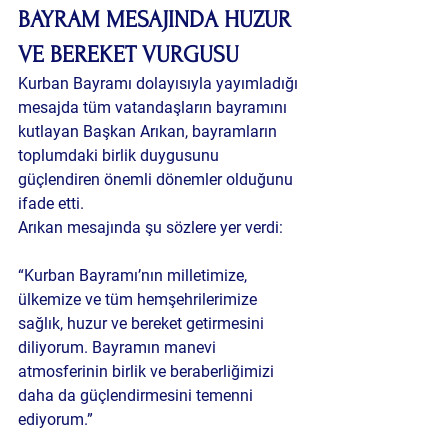
BAYRAM MESAJINDA HUZUR 
VE BEREKET VURGUSU
Kurban Bayramı dolayısıyla yayımladığı 
mesajda tüm vatandaşların bayramını 
kutlayan Başkan Arıkan, bayramların 
toplumdaki birlik duygusunu 
güçlendiren önemli dönemler olduğunu 
ifade etti.
Arıkan mesajında şu sözlere yer verdi:
“Kurban Bayramı’nın milletimize, 
ülkemize ve tüm hemşehrilerimize 
sağlık, huzur ve bereket getirmesini 
diliyorum. Bayramın manevi 
atmosferinin birlik ve beraberliğimizi 
daha da güçlendirmesini temenni 
ediyorum.”