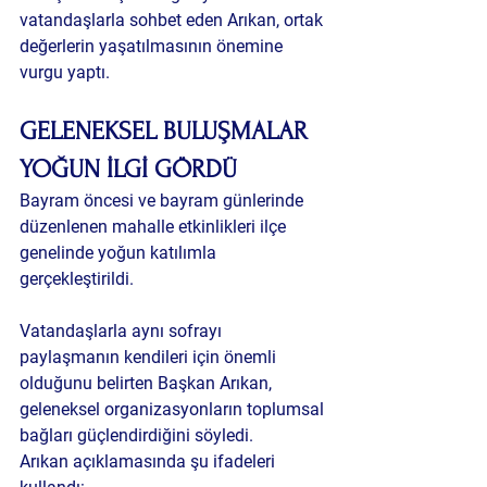
vatandaşlarla sohbet eden Arıkan, ortak 
değerlerin yaşatılmasının önemine 
vurgu yaptı.
GELENEKSEL BULUŞMALAR 
YOĞUN İLGİ GÖRDÜ
Bayram öncesi ve bayram günlerinde 
düzenlenen mahalle etkinlikleri ilçe 
genelinde yoğun katılımla 
gerçekleştirildi.
Vatandaşlarla aynı sofrayı 
paylaşmanın kendileri için önemli 
olduğunu belirten Başkan Arıkan, 
geleneksel organizasyonların toplumsal 
bağları güçlendirdiğini söyledi.
Arıkan açıklamasında şu ifadeleri 