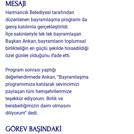
MESAJI
Harmancık Belediyesi tarafından 
düzenlenen bayramlaşma programı da 
geniş katılımla gerçekleştirildi.
İlçe sakinleriyle tek tek bayramlaşan 
Başkan Arıkan, bayramların toplumsal 
birlikteliğin en güçlü şekilde hissedildiği 
özel günler olduğunu ifade etti.
Program sonrası yaptığı 
değerlendirmede Arıkan, “Bayramlaşma 
programımıza katılarak sevincimizi 
paylaşan tüm hemşehrilerimize 
teşekkür ediyorum. Birlik ve 
beraberliğimizin daim olmasını 
diliyorum” dedi.
GÖREV BAŞINDAKİ 