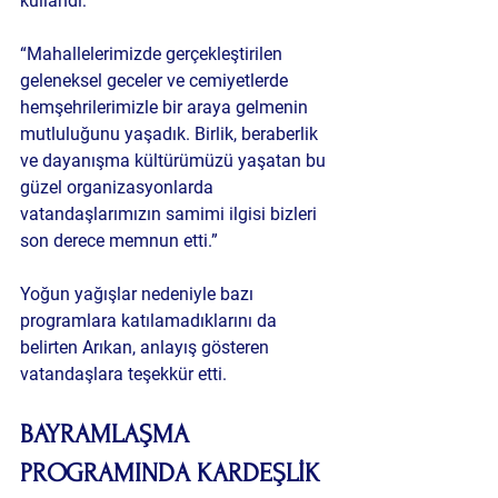
kullandı:
“Mahallelerimizde gerçekleştirilen 
geleneksel geceler ve cemiyetlerde 
hemşehrilerimizle bir araya gelmenin 
mutluluğunu yaşadık. Birlik, beraberlik 
ve dayanışma kültürümüzü yaşatan bu 
güzel organizasyonlarda 
vatandaşlarımızın samimi ilgisi bizleri 
son derece memnun etti.”
Yoğun yağışlar nedeniyle bazı 
programlara katılamadıklarını da 
belirten Arıkan, anlayış gösteren 
vatandaşlara teşekkür etti.
BAYRAMLAŞMA 
PROGRAMINDA KARDEŞLİK 