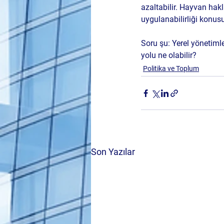
azaltabilir. Hayvan hakl
uygulanabilirliği konusu
Soru şu: Yerel yönetiml
yolu ne olabilir?
Politika ve Toplum
Son Yazılar