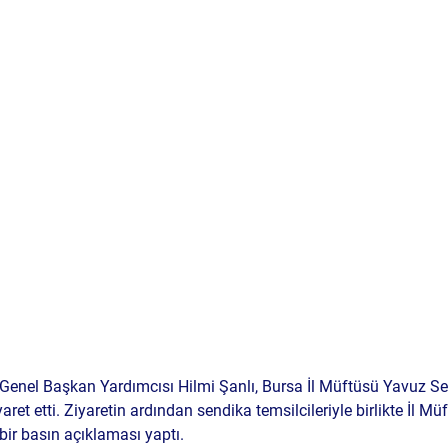
Genel Başkan Yardımcısı Hilmi Şanlı, Bursa İl Müftüsü Yavuz Se
ret etti. Ziyaretin ardından sendika temsilcileriyle birlikte İl Müf
bir basın açıklaması yaptı.