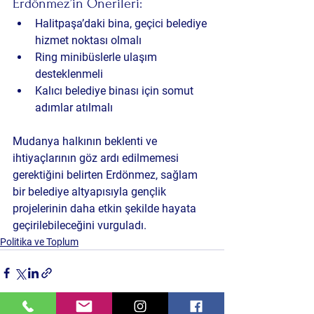
Erdönmez’in Önerileri:
Halitpaşa’daki bina, geçici belediye 
hizmet noktası olmalı
Ring minibüslerle ulaşım 
desteklenmeli
Kalıcı belediye binası için somut 
adımlar atılmalı
Mudanya halkının beklenti ve 
ihtiyaçlarının göz ardı edilmemesi 
gerektiğini belirten Erdönmez, 
sağlam 
bir belediye altyapısıyla gençlik 
projelerinin daha etkin şekilde hayata 
geçirilebileceğini
 vurguladı.
Politika ve Toplum