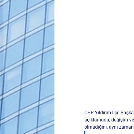
CHP Yıldırım İlçe Başka
açıklamada, değişim ve 
olmadığını, aynı zamand