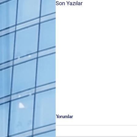
Son Yazılar
Yorumlar