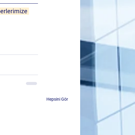
erlerimize 
Hepsini Gör