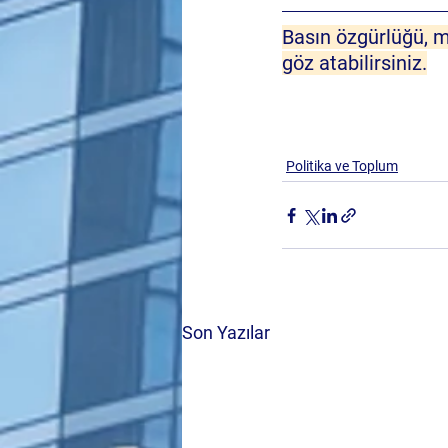
Basın özgürlüğü, me
göz atabilirsiniz.
Politika ve Toplum
Son Yazılar