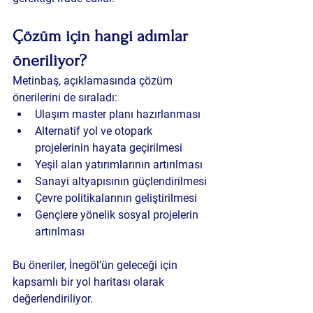
Çözüm için hangi adımlar 
öneriliyor?
Metinbaş, açıklamasında çözüm 
önerilerini de sıraladı:
Ulaşım master planı hazırlanması
Alternatif yol ve otopark 
projelerinin hayata geçirilmesi
Yeşil alan yatırımlarının artırılması
Sanayi altyapısının güçlendirilmesi
Çevre politikalarının geliştirilmesi
Gençlere yönelik sosyal projelerin 
artırılması
Bu öneriler, İnegöl’ün geleceği için 
kapsamlı bir yol haritası olarak 
değerlendiriliyor.