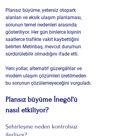
Plansız büyüme, yetersiz otopark 
alanları ve eksik ulaşım planlaması, 
sorunun temel nedenleri arasında 
gösteriliyor. Her gün binlerce kişinin 
saatlerce trafikte vakit kaybettiğini 
belirten Metinbaş, mevcut durumun 
sürdürülebilir olmadığını ifade etti.
Yeni yollar, alternatif güzergâhlar ve 
modern ulaşım çözümleri üretilmeden 
bu sorunun çözülemeyeceğini vurguladı.
Plansız büyüme İnegöl’ü 
nasıl etkiliyor?
Şehirleşme neden kontrolsüz 
ilerliyor?