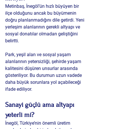
Metinbaş, İnegöl’ün hızlı büyüyen bir 
ilçe olduğunu ancak bu büyümenin 
doğru planlanmadığını dile getirdi. Yeni 
yerleşim alanlarının gerekli altyapı ve 
sosyal donatılar olmadan geliştiğini 
belirtti.
Park, yeşil alan ve sosyal yaşam 
alanlarının yetersizliği, şehirde yaşam 
kalitesini düşüren unsurlar arasında 
gösteriliyor. Bu durumun uzun vadede 
daha büyük sorunlara yol açabileceği 
ifade ediliyor.
Sanayi güçlü ama altyapı 
yeterli mi?
İnegöl, Türkiye’nin önemli üretim 