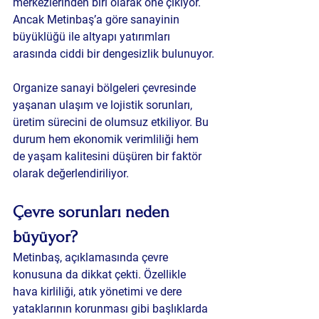
merkezlerinden biri olarak öne çıkıyor. 
Ancak Metinbaş’a göre sanayinin 
büyüklüğü ile altyapı yatırımları 
arasında ciddi bir dengesizlik bulunuyor.
Organize sanayi bölgeleri çevresinde 
yaşanan ulaşım ve lojistik sorunları, 
üretim sürecini de olumsuz etkiliyor. Bu 
durum hem ekonomik verimliliği hem 
de yaşam kalitesini düşüren bir faktör 
olarak değerlendiriliyor.
Çevre sorunları neden 
büyüyor?
Metinbaş, açıklamasında çevre 
konusuna da dikkat çekti. Özellikle 
hava kirliliği, atık yönetimi ve dere 
yataklarının korunması gibi başlıklarda 