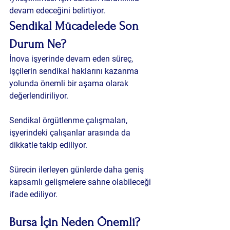
devam edeceğini belirtiyor.
Sendikal Mücadelede Son 
Durum Ne?
İnova işyerinde devam eden süreç, 
işçilerin sendikal haklarını kazanma 
yolunda önemli bir aşama olarak 
değerlendiriliyor.
Sendikal örgütlenme çalışmaları, 
işyerindeki çalışanlar arasında da 
dikkatle takip ediliyor.
Sürecin ilerleyen günlerde daha geniş 
kapsamlı gelişmelere sahne olabileceği 
ifade ediliyor.
Bursa İçin Neden Önemli?