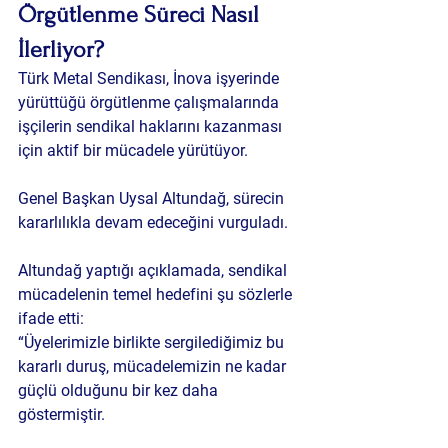
Örgütlenme Süreci Nasıl 
İlerliyor?
Türk Metal Sendikası, İnova işyerinde 
yürüttüğü örgütlenme çalışmalarında 
işçilerin sendikal haklarını kazanması 
için aktif bir mücadele yürütüyor.
Genel Başkan Uysal Altundağ, sürecin 
kararlılıkla devam edeceğini vurguladı.
Altundağ yaptığı açıklamada, sendikal 
mücadelenin temel hedefini şu sözlerle 
ifade etti:
“Üyelerimizle birlikte sergilediğimiz bu 
kararlı duruş, mücadelemizin ne kadar 
güçlü olduğunu bir kez daha 
göstermiştir. 