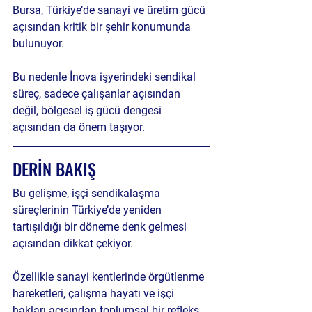
Bursa, Türkiye’de sanayi ve üretim gücü 
açısından kritik bir şehir konumunda 
bulunuyor.
Bu nedenle İnova işyerindeki sendikal 
süreç, sadece çalışanlar açısından 
değil, bölgesel iş gücü dengesi 
açısından da önem taşıyor.
DERİN BAKIŞ
Bu gelişme, işçi sendikalaşma 
süreçlerinin Türkiye’de yeniden 
tartışıldığı bir döneme denk gelmesi 
açısından dikkat çekiyor.
Özellikle sanayi kentlerinde örgütlenme 
hareketleri, çalışma hayatı ve işçi 
hakları açısından toplumsal bir refleks 