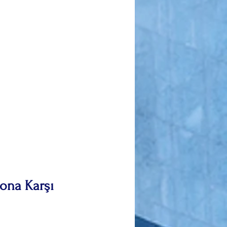
ona Karşı 