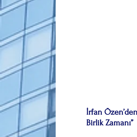
İrfan Özen’den
Birlik Zamanı”