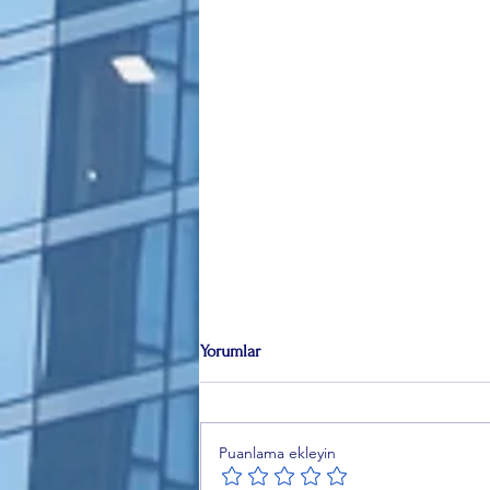
Yorumlar
Puanlama ekleyin