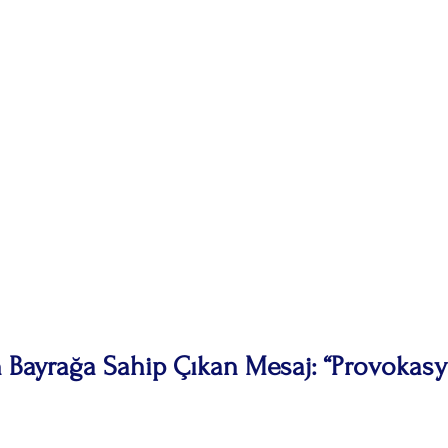
 Bayrağa Sahip Çıkan Mesaj: “Provokasy