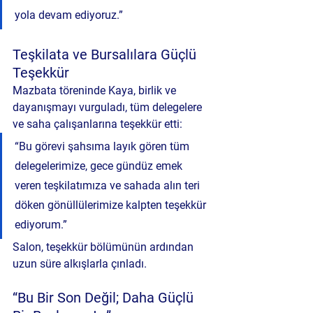
yola devam ediyoruz.”
Teşkilata ve Bursalılara Güçlü 
Teşekkür
Mazbata töreninde Kaya, birlik ve 
dayanışmayı vurguladı, tüm delegelere 
ve saha çalışanlarına teşekkür etti:
“Bu görevi şahsıma layık gören tüm 
delegelerimize, gece gündüz emek 
veren teşkilatımıza ve sahada alın teri 
döken gönüllülerimize kalpten teşekkür 
ediyorum.”
Salon, teşekkür bölümünün ardından 
uzun süre alkışlarla çınladı.
“Bu Bir Son Değil; Daha Güçlü 