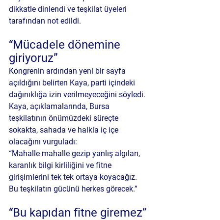
dikkatle dinlendi ve teşkilat üyeleri 
tarafından not edildi.
“Mücadele dönemine 
giriyoruz”
Kongrenin ardından yeni bir sayfa 
açıldığını belirten Kaya, parti içindeki 
dağınıklığa izin verilmeyeceğini söyledi.
Kaya, açıklamalarında, Bursa 
teşkilatının önümüzdeki süreçte 
sokakta, sahada ve halkla iç içe 
olacağını vurguladı:
“Mahalle mahalle gezip yanlış algıları, 
karanlık bilgi kirliliğini ve fitne 
girişimlerini tek tek ortaya koyacağız. 
Bu teşkilatın gücünü herkes görecek.”
“Bu kapıdan fitne giremez”