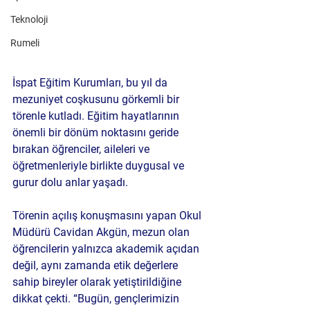
Teknoloji
Rumeli
İspat Eğitim Kurumları, bu yıl da 
mezuniyet coşkusunu görkemli bir 
törenle kutladı. Eğitim hayatlarının 
önemli bir dönüm noktasını geride 
bırakan öğrenciler, aileleri ve 
öğretmenleriyle birlikte duygusal ve 
gurur dolu anlar yaşadı.
Törenin açılış konuşmasını yapan Okul 
Müdürü Cavidan Akgün, mezun olan 
öğrencilerin yalnızca akademik açıdan 
değil, aynı zamanda etik değerlere 
sahip bireyler olarak yetiştirildiğine 
dikkat çekti. “Bugün, gençlerimizin 