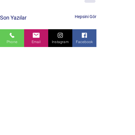
Hepsini Gör
Son Yazılar
Phone
Email
Instagram
Facebook