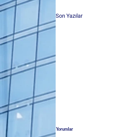
Son Yazılar
Yorumlar