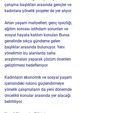
çalışma başlıkları arasında gençler ve 
kadınlara yönelik projeler de yer alıyor.
Artan yaşam maliyetleri, genç işsizliği, 
eğitim sonrası istihdam sorunları ve 
sosyal hayata katılım konuları Bursa 
genelinde sıkça gündeme gelen 
başlıklar arasında bulunuyor. Yeni 
yönetimin bu alanlarda saha 
araştırmaları yaparak çözüm önerileri 
geliştirmesi hedefleniyor.
Kadınların ekonomik ve sosyal yaşam 
içerisindeki rolünü güçlendirmeye 
yönelik çalışmaların da yeni dönemde 
öncelikli konular arasında yer alacağı 
belirtiliyor.