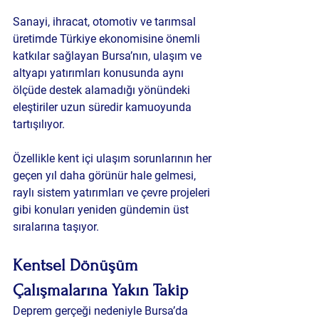
Sanayi, ihracat, otomotiv ve tarımsal 
üretimde Türkiye ekonomisine önemli 
katkılar sağlayan Bursa’nın, ulaşım ve 
altyapı yatırımları konusunda aynı 
ölçüde destek alamadığı yönündeki 
eleştiriler uzun süredir kamuoyunda 
tartışılıyor.
Özellikle kent içi ulaşım sorunlarının her 
geçen yıl daha görünür hale gelmesi, 
raylı sistem yatırımları ve çevre projeleri 
gibi konuları yeniden gündemin üst 
sıralarına taşıyor.
Kentsel Dönüşüm 
Çalışmalarına Yakın Takip
Deprem gerçeği nedeniyle Bursa’da 