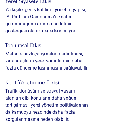
Yerel Siyasete Etkisi
75 kişilik geniş katılımlı yönetim yapısı, 
İYİ Parti’nin Osmangazi’de saha 
görünürlüğünü artırma hedefinin 
göstergesi olarak değerlendiriliyor.
Toplumsal Etkisi
Mahalle bazlı çalışmaların artırılması, 
vatandaşların yerel sorunlarının daha 
fazla gündeme taşınmasını sağlayabilir.
Kent Yönetimine Etkisi
Trafik, dönüşüm ve sosyal yaşam 
alanları gibi konuların daha yoğun 
tartışılması, yerel yönetim politikalarının 
da kamuoyu nezdinde daha fazla 
sorgulanmasına neden olabilir.