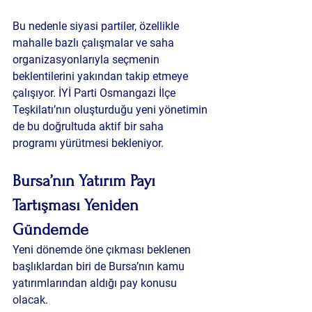
Bu nedenle siyasi partiler, özellikle 
mahalle bazlı çalışmalar ve saha 
organizasyonlarıyla seçmenin 
beklentilerini yakından takip etmeye 
çalışıyor. İYİ Parti Osmangazi İlçe 
Teşkilatı’nın oluşturduğu yeni yönetimin 
de bu doğrultuda aktif bir saha 
programı yürütmesi bekleniyor.
Bursa’nın Yatırım Payı 
Tartışması Yeniden 
Gündemde
Yeni dönemde öne çıkması beklenen 
başlıklardan biri de Bursa’nın kamu 
yatırımlarından aldığı pay konusu 
olacak.