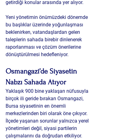
getirdiği konular arasında yer alıyor.
Yeni yönetimin önümüzdeki dönemde 
bu başlıklar üzerinde yoğunlaşması 
beklenirken, vatandaşlardan gelen 
taleplerin sahada birebir dinlenerek 
raporlanması ve çözüm önerilerine 
dönüştürülmesi hedefleniyor.
Osmangazi’de Siyasetin 
Nabzı Sahada Atıyor
Yaklaşık 900 bine yaklaşan nüfusuyla 
birçok ili geride bırakan Osmangazi, 
Bursa siyasetinin en önemli 
merkezlerinden biri olarak öne çıkıyor. 
İlçede yaşanan sorunlar yalnızca yerel 
yönetimleri değil, siyasi partilerin 
çalışmalarını da doğrudan etkiliyor.