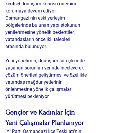
kentsel dönüşüm konusu önemini 
korumaya devam ediyor. 
Osmangazi’nin eski yerleşim 
bölgelerinde bulunan yapı stokunun 
yenilenmesine yönelik beklentiler, 
vatandaşların öncelikli talepleri 
arasında bulunuyor.
Yeni yönetimin, dönüşüm süreçlerinde 
yaşanan sorunları yerinde inceleyerek 
çözüm önerileri geliştirmesi ve özellikle 
vatandaş mağduriyetlerinin 
önlenmesine yönelik çalışmalar 
yürütmesi bekleniyor.
Gençler ve Kadınlar İçin 
Yeni Çalışmalar Planlanıyor
İYİ Parti Osmangazi İlçe Teşkilatı’nın 