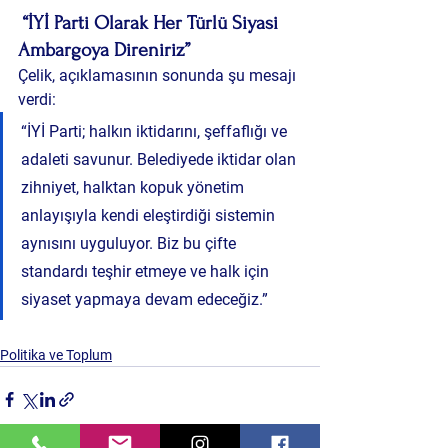
“İYİ Parti Olarak Her Türlü Siyasi 
Ambargoya Direniriz”
Çelik, açıklamasının sonunda şu mesajı 
verdi:
“İYİ Parti; halkın iktidarını, şeffaflığı ve 
adaleti savunur. Belediyede iktidar olan 
zihniyet, halktan kopuk yönetim 
anlayışıyla kendi eleştirdiği sistemin 
aynısını uyguluyor. Biz bu çifte 
standardı teşhir etmeye ve halk için 
siyaset yapmaya devam edeceğiz.”
Politika ve Toplum